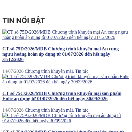
TIN NỔI BẬT
CT số 75D/2026/MDB Chương trình khuyến mại An cung
ngưu hoàng hoàn áp dụng từ 01/07/2026 đến hết ngày
31/12/2026
14/07/2026
Chương trình khuyến mãi
,
Tin tức
CT số 75C/2026/MDB Chương trình khuyến mại sản phẩm
Enlie áp dụng từ 01/07/2026 đến hết ngày 30/09/2026
14/07/2026
Chương trình khuyến mãi
,
Tin tức