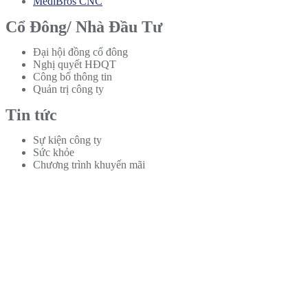
MediBros CNC
Cổ Đông/ Nhà Đầu Tư
Đại hội đồng cổ đông
Nghị quyết HĐQT
Công bố thông tin
Quản trị công ty
Tin tức
Sự kiện công ty
Sức khỏe
Chương trình khuyến mãi